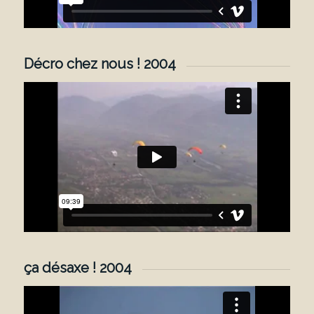
Décro chez nous ! 2004
ça désaxe ! 2004