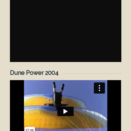
Dune Power 2004