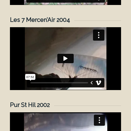
Les 7 Mercen’Air 2004
Pur St Hil 2002