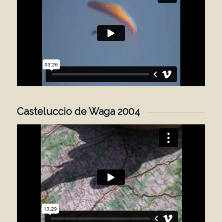
Casteluccio de Waga 2004