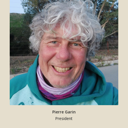
Pierre Garin
President