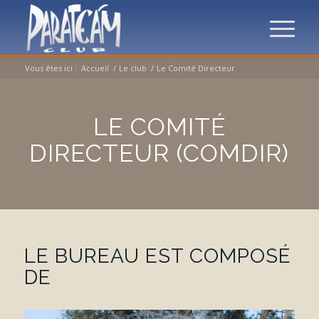
Vous êtes ici :
Accueil
/
Le club
/
Le Comité Directeur
LE COMITÉ
DIRECTEUR (COMDIR)
LE BUREAU EST COMPOSÉ
DE