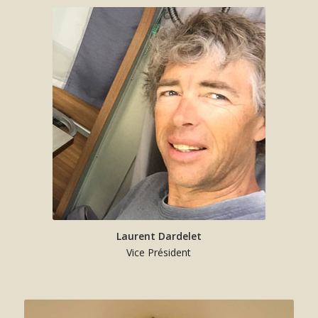
Laurent Dardelet
Vice Président