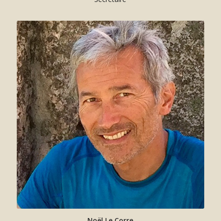
Noël Le Corre