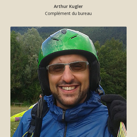
Arthur Kugler
Complément du bureau