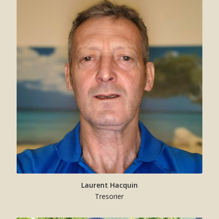
Laurent Hacquin
Tresorier