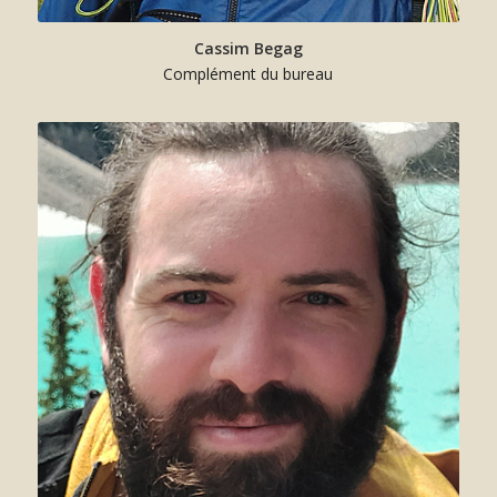
Cassim Begag
Complément du bureau