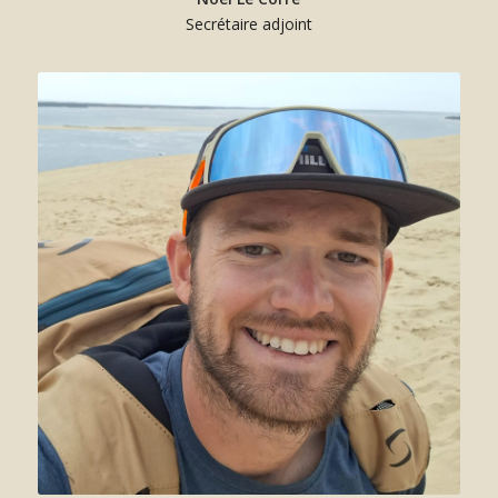
Secrétaire adjoint