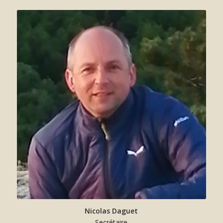
Nicolas Daguet
Secrétaire