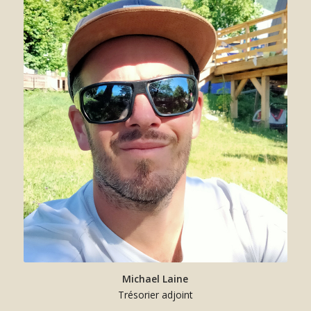
Michael Laine
Trésorier adjoint