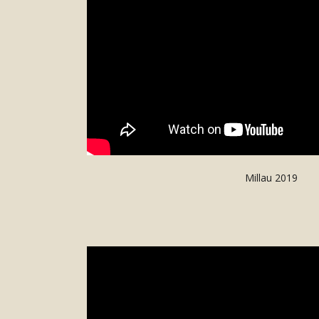
Millau 2019