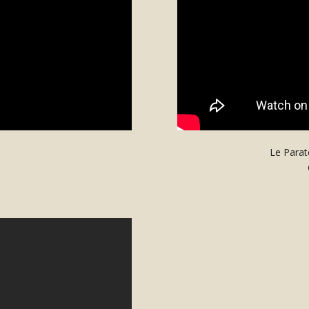
Le Parat