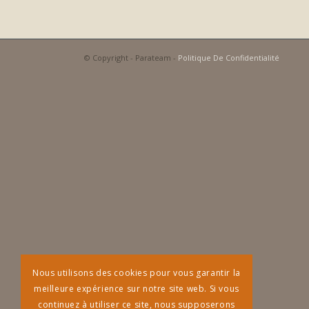
© Copyright - Parateam -
Politique De Confidentialité
Nous utilisons des cookies pour vous garantir la
meilleure expérience sur notre site web. Si vous
continuez à utiliser ce site, nous supposerons