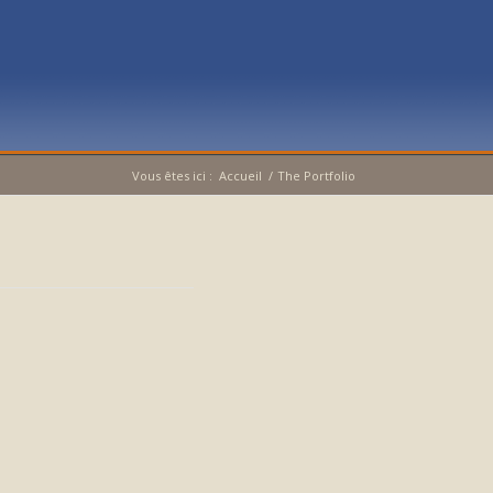
Vous êtes ici :
Accueil
/
The Portfolio