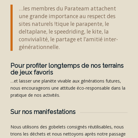
…les membres du Parateam attachent
une grande importance au respect des
sites naturels !tique le parapente, le
deltaplane, le speedriding, le kite, la
convivialité, le partage et l’amitié inter-
générationnelle.
Pour profiter longtemps de nos terrains
de jeux favoris
…et laisser une planète vivable aux générations futures,
nous encourageons une attitude éco-responsable dans la
pratique de nos activités.
Sur nos manifestations
Nous utilisons des gobelets consignés réutilisables, nous
trions les déchets et nous nettoyons après notre passage