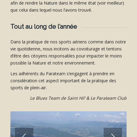
afin de rendre la Nature dans le même état (voir meilleur)
que celui dans lequel nous l’avons trouvé.
Tout au long de l’année
Dans la pratique de nos sports aériens comme dans notre
vie quotidienne, nous incitons au covoiturage et tentons
d’être des citoyens responsables pour impacter le moins
possible la Nature et notre environnement.
Les adhérents du Parateam s’engagent à prendre en
considération cet aspect important de la pratique des
sports de plein-air.
Le Blues Team de Saint Hil’ & Le Parateam Club